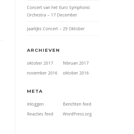
Concert van het Euro Symphonic
Orchestra – 17 December
Jaarlijks Concert – 29 Oktober
ARCHIEVEN
oktober 2017
februari 2017
november 2016
oktober 2016
META
Inloggen
Berichten feed
Reacties feed
WordPress.org