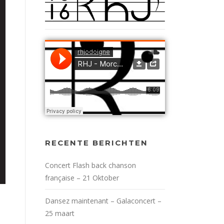
RECENTE BERICHTEN
Concert Flash back chanson
française – 21 Oktober
Dansez maintenant – Galaconcert –
25 maart