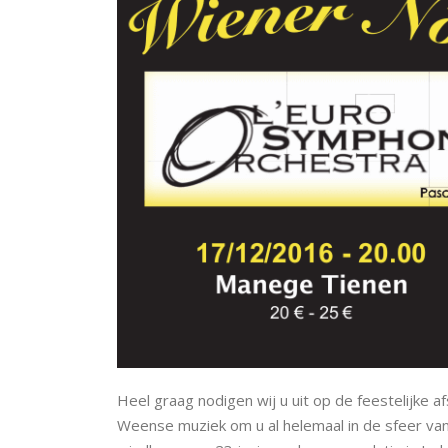
Heel graag nodigen wij u uit op de feestelijke 
Weense muziek om u al helemaal in de sfeer va