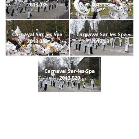
2013 035
2013 034
Carnaval Sar-les-Spa
Carnaval Sar-les-Spa
2013 033
2013 031
Carnaval Sar-les-Spa
2013 029