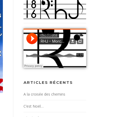
ARTICLES RÉCENTS
A la croisée des chemins
C’est Noël…