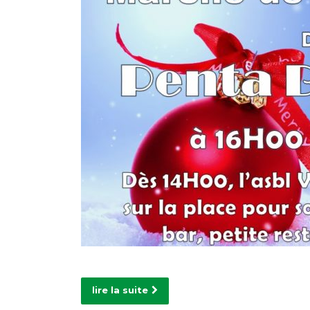
lire la suite