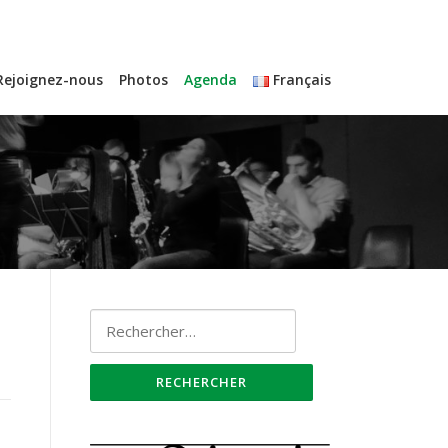
Rejoignez-nous
Photos
Agenda
Français
Rechercher :