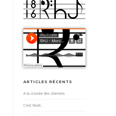
ARTICLES RÉCENTS
A la croisée des chemins
C’est Noël…