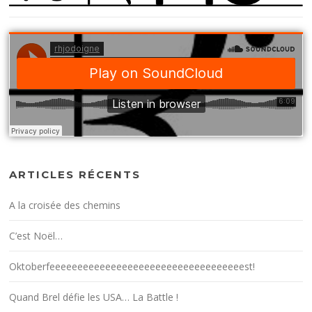
ARTICLES RÉCENTS
A la croisée des chemins
C’est Noël…
Oktoberfeeeeeeeeeeeeeeeeeeeeeeeeeeeeeeeeeeest!
Quand Brel défie les USA… La Battle !