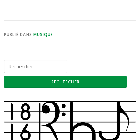
PUBLIÉ DANS
MUSIQUE
Rechercher :