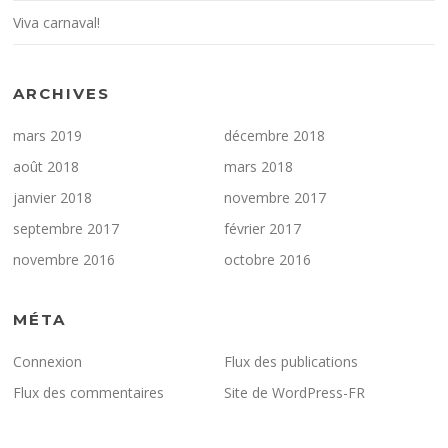
Viva carnaval!
ARCHIVES
mars 2019
décembre 2018
août 2018
mars 2018
janvier 2018
novembre 2017
septembre 2017
février 2017
novembre 2016
octobre 2016
MÉTA
Connexion
Flux des publications
Flux des commentaires
Site de WordPress-FR