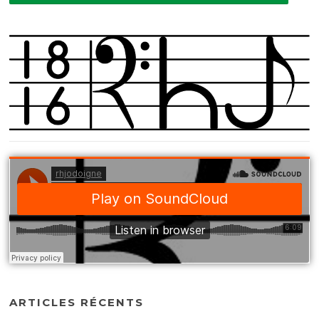
ARTICLES RÉCENTS