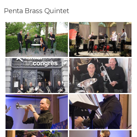
Penta Brass Quintet