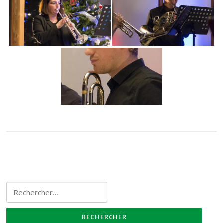
Rechercher :