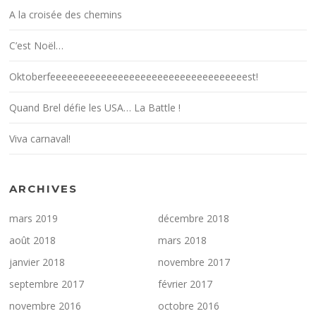
A la croisée des chemins
C’est Noël…
Oktoberfeeeeeeeeeeeeeeeeeeeeeeeeeeeeeeeeeeest!
Quand Brel défie les USA… La Battle !
Viva carnaval!
ARCHIVES
mars 2019
décembre 2018
août 2018
mars 2018
janvier 2018
novembre 2017
septembre 2017
février 2017
novembre 2016
octobre 2016